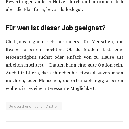
Bewertungen anderer Nutzer durch und informiere dich
über die Plattform, bevor du loslegst.
Für wen ist dieser Job geeignet?
Chat-Jobs eignen sich besonders für Menschen, die
flexibel arbeiten möchten. Ob du Student bist, eine
Nebentätigkeit suchst oder einfach von zu Hause aus
arbeiten möchtest – Chatten kann eine gute Option sein.
Auch für Eltern, die sich nebenbei etwas dazuverdienen
möchten, oder Menschen, die ortsunabhängig arbeiten
wollen, ist es eine interessante Möglichkeit.
Geldverdienen durch Chatten