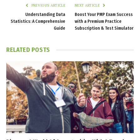
PREVIOUS ARTICLE
NEXT ARTICLE
Understanding Data
Boost Your PMP Exam Success
Statistics: A Comprehensive
with a Premium Practice
Guide
Subscription & Test Simulator
RELATED
POSTS