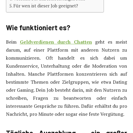
Für wen ist dieser Job geeignet?
Wie funktioniert es?
Beim
Geldverdienen durch Chatten
geht es meist
darum, auf einer Plattform mit anderen Nutzern zu
kommunizieren. Oft handelt es sich dabei um
Kundenservice, Unterhaltung oder die Moderation von
Inhalten. Manche Plattformen konzentrieren sich auf
bestimmte Themen oder Zielgruppen, wie etwa Dating
oder Gaming. Dein Job besteht darin, mit den Nutzern zu
schreiben, Fragen zu beantworten oder einfach
interessante Gespräche zu führen. Dafür erhältst du pro
Nachricht, pro Minute oder sogar eine feste Vergütung.
Tägliche Auszahlung – ein großer