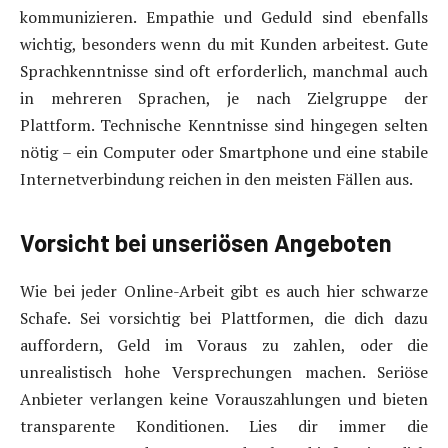
kommunizieren. Empathie und Geduld sind ebenfalls
wichtig, besonders wenn du mit Kunden arbeitest. Gute
Sprachkenntnisse sind oft erforderlich, manchmal auch
in mehreren Sprachen, je nach Zielgruppe der
Plattform. Technische Kenntnisse sind hingegen selten
nötig – ein Computer oder Smartphone und eine stabile
Internetverbindung reichen in den meisten Fällen aus.
Vorsicht bei unseriösen Angeboten
Wie bei jeder Online-Arbeit gibt es auch hier schwarze
Schafe. Sei vorsichtig bei Plattformen, die dich dazu
auffordern, Geld im Voraus zu zahlen, oder die
unrealistisch hohe Versprechungen machen. Seriöse
Anbieter verlangen keine Vorauszahlungen und bieten
transparente Konditionen. Lies dir immer die