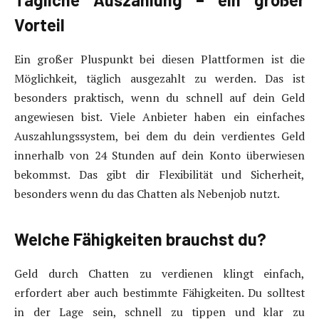
Vorteil
Ein großer Pluspunkt bei diesen Plattformen ist die
Möglichkeit, täglich ausgezahlt zu werden. Das ist
besonders praktisch, wenn du schnell auf dein Geld
angewiesen bist. Viele Anbieter haben ein einfaches
Auszahlungssystem, bei dem du dein verdientes Geld
innerhalb von 24 Stunden auf dein Konto überwiesen
bekommst. Das gibt dir Flexibilität und Sicherheit,
besonders wenn du das Chatten als Nebenjob nutzt.
Welche Fähigkeiten brauchst du?
Geld durch Chatten zu verdienen klingt einfach,
erfordert aber auch bestimmte Fähigkeiten. Du solltest
in der Lage sein, schnell zu tippen und klar zu