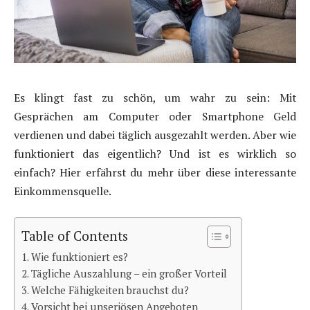
Es klingt fast zu schön, um wahr zu sein: Mit
Gesprächen am Computer oder Smartphone Geld
verdienen und dabei täglich ausgezahlt werden. Aber wie
funktioniert das eigentlich? Und ist es wirklich so
einfach? Hier erfährst du mehr über diese interessante
Einkommensquelle.
Table of Contents
Wie funktioniert es?
Tägliche Auszahlung – ein großer Vorteil
Welche Fähigkeiten brauchst du?
Vorsicht bei unseriösen Angeboten